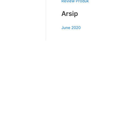
Review Produk
Arsip
June 2020